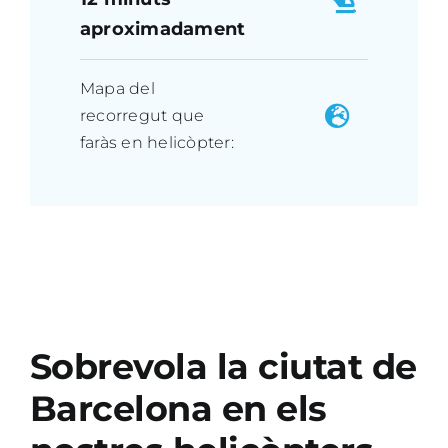
aproximadament
Mapa del
recorregut que
faràs en helicòpter:
Sobrevola la ciutat de
Barcelona en els