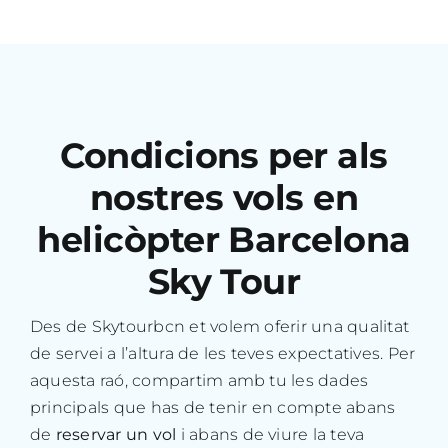
Condicions per als
nostres vols en
helicòpter Barcelona
Sky Tour
Des de Skytourbcn et volem oferir una qualitat
de servei a l’altura de les teves expectatives. Per
aquesta raó, compartim amb tu les dades
principals que has de tenir en compte abans
de
reservar un vol
i abans de viure la teva