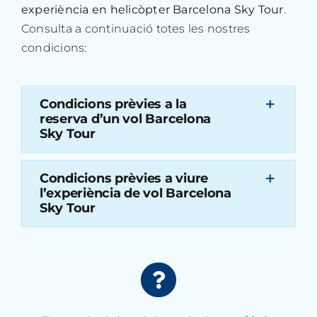
experiència en helicòpter Barcelona Sky Tour
.
Consulta a continuació totes les nostres
condicions:
Condicions prèvies a la
reserva d’un vol Barcelona
Sky Tour
Condicions prèvies a viure
l’experiència de vol Barcelona
Sky Tour