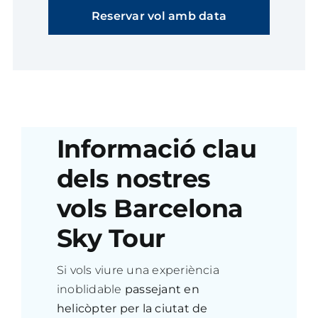
Reservar vol amb data
Informació clau
dels nostres
vols Barcelona
Sky Tour
Si vols viure una experiència
inoblidable
passejant en
helicòpter per la ciutat de