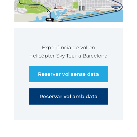
Experiència de vol en
helicòpter Sky Tour a Barcelona
Reservar vol sense data
Reservar vol amb data