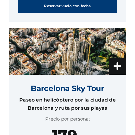
Reservar vuelo con fecha
Barcelona Sky Tour
Paseo en helicóptero por la ciudad de
Barcelona y ruta por sus playas
Precio por persona: