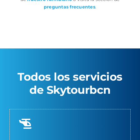
preguntas frecuentes
.
Todos los servicios
de Skytourbcn