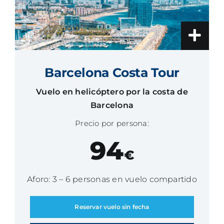
Barcelona Costa Tour
Vuelo en helicóptero por la costa de
Barcelona
Precio por persona:
94
€
Aforo: 3 – 6 personas en vuelo compartido
Reservar vuelo sin fecha