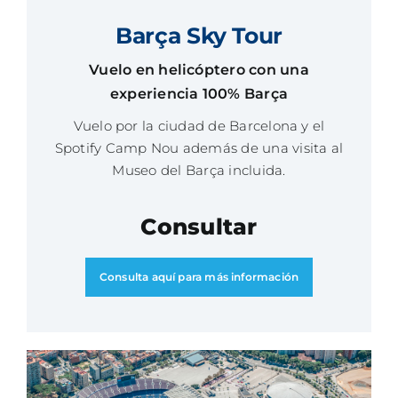
Barça Sky Tour
Vuelo en helicóptero con una
experiencia 100% Barça
Vuelo por la ciudad de Barcelona y el
Spotify Camp Nou además de una visita al
Museo del Barça incluida.
Consultar
Consulta aquí para más información