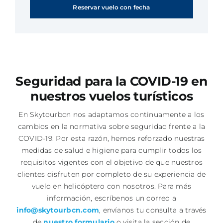
Reservar vuelo con fecha
Seguridad para la COVID-19 en
nuestros vuelos turísticos
En Skytourbcn nos adaptamos continuamente a los
cambios en la normativa sobre seguridad frente a la
COVID-19. Por esta razón, hemos reforzado nuestras
medidas de salud e higiene para cumplir todos los
requisitos vigentes con el objetivo de que nuestros
clientes disfruten por completo de su experiencia de
vuelo en helicóptero con nosotros. Para más
información, escríbenos un correo a
info@skytourbcn.com
, envíanos tu consulta a través
de
nuestro formulario
o visita la sección de