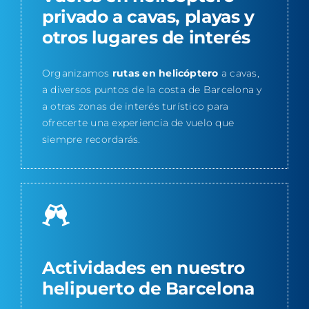
privado a cavas, playas y
otros lugares de interés
Organizamos
rutas en helicóptero
a cavas,
a diversos puntos de la costa de Barcelona y
a otras zonas de interés turístico para
ofrecerte una experiencia de vuelo que
siempre recordarás.
Actividades en nuestro
helipuerto de Barcelona