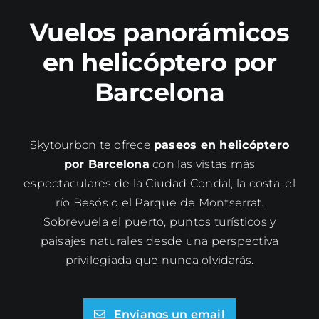
Vuelos panorámicos
en helicóptero por
Barcelona
Skytourbcn te ofrece
paseos en helicóptero
por Barcelona
con las vistas más
espectaculares de la Ciudad Condal, la costa, el
río Besós o el Parque de Montserrat.
Sobrevuela el puerto, puntos turísticos y
paisajes naturales desde una perspectiva
privilegiada que nunca olvidarás.
Envíanos un email