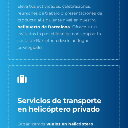
Eleva tus actividades, celebraciones,
reuniones de trabajo o presentaciones de
producto al siguiente nivel en nuestro
helipuerto de Barcelona
. Ofrece a tus
invitados la posibilidad de contemplar la
costa de Barcelona desde un lugar
privilegiado.
Servicios de transporte
en helicóptero privado
Organizamos
vuelos en helicóptero