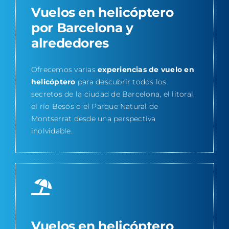
V
uelos en helicóptero
por Barcelona y
alrededores
Ofrecemos varias
experiencias de vuelo en
helicóptero
para descubrir todos los
secretos de la ciudad de Barcelona, el litoral,
el río Besós o el Parque Natural de
Montserrat desde una perspectiva
inolvidable.
Vuelos en helicóptero