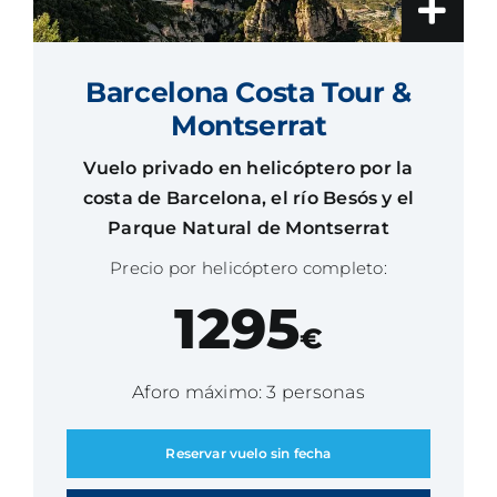
Barcelona Costa Tour &
Montserrat
Vuelo privado en helicóptero por la
costa de Barcelona, el río Besós y el
Parque Natural de Montserrat
Precio por helicóptero completo:
1295
€
Aforo máximo: 3 personas
Reservar vuelo sin fecha