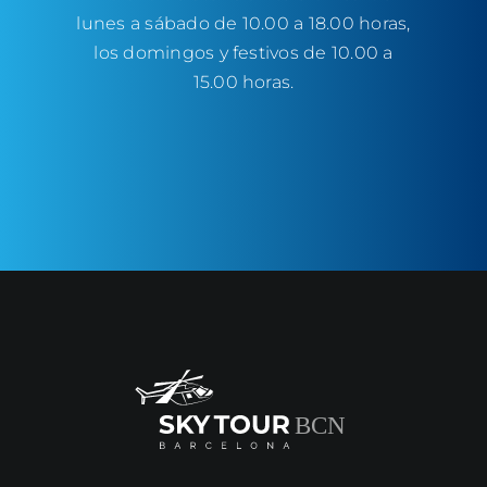
lunes a sábado de 10.00 a 18.00 horas,
los domingos y festivos de 10.00 a
15.00 horas.