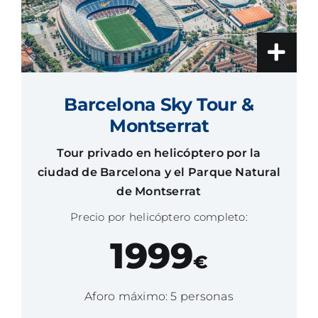
Barcelona Sky Tour &
Montserrat
Tour privado en helicóptero por la
ciudad de Barcelona y el Parque Natural
de Montserrat
Precio por helicóptero completo:
1999
€
Aforo máximo: 5 personas