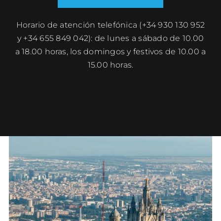
Horario de atención telefónica (+34 930 130 952
y +34 655 849 042): de lunes a sábado de 10.00
a 18.00 horas, los domingos y festivos de 10.00 a
15.00 horas.