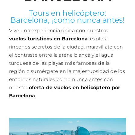
Tours en helicóptero:
Blo
Barcelona, ¡como nunca antes!
Vive una experiencia única con nuestros
vuelos turísticos en Barcelona
: explora
rincones secretos de la ciudad, maravíllate con
el contraste entre la arena blanca y el agua
turquesa de las playas más famosas de la
región o sumérgete en la majestuosidad de los
entornos naturales como nunca antes con
nuestra
oferta de vuelos en helicóptero por
Barcelona
.