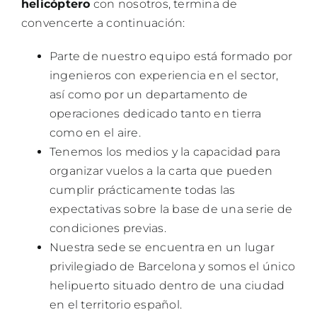
helicóptero
con nosotros, termina de
convencerte a continuación:
Parte de nuestro equipo está formado por
ingenieros con experiencia en el sector,
así como por un departamento de
operaciones dedicado tanto en tierra
como en el aire.
Tenemos los medios y la capacidad para
organizar vuelos a la carta que pueden
cumplir prácticamente todas las
expectativas sobre la base de una serie de
condiciones previas.
Nuestra sede se encuentra en un lugar
privilegiado de Barcelona y somos el único
helipuerto situado dentro de una ciudad
en el territorio español.