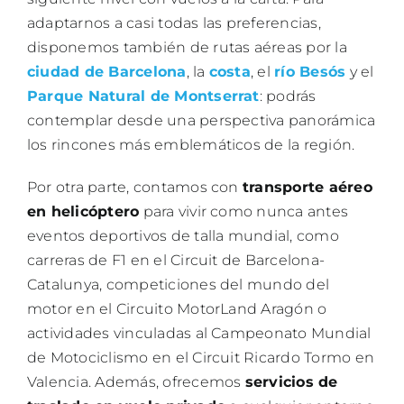
adaptarnos a casi todas las preferencias,
disponemos también de rutas aéreas por la
ciudad de Barcelona
, la
costa
, el
río Besós
y el
Parque Natural de Montserrat
: podrás
contemplar desde una perspectiva panorámica
los rincones más emblemáticos de la región.
Por otra parte, contamos con
transporte aéreo
en helicóptero
para vivir como nunca antes
eventos deportivos de talla mundial, como
carreras de F1 en el Circuit de Barcelona-
Catalunya, competiciones del mundo del
motor en el Circuito MotorLand Aragón o
actividades vinculadas al Campeonato Mundial
de Motociclismo en el Circuit Ricardo Tormo en
Valencia. Además, ofrecemos
servicios de