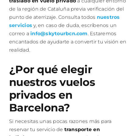
traslado en vuelo privado
a cualquier entorno
de la región de Cataluña previa verificación del
punto de aterrizaje. Consulta todos
nuestros
servicios
y, en caso de duda, escríbenos un
correo a
info@skytourbcn.com
. Estaremos
encantados de ayudarte a convertir tu visión en
realidad.
¿Por qué elegir
nuestros vuelos
privados en
Barcelona?
Si necesitas unas pocas razones más para
reservar tu servicio de
transporte en