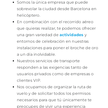
Somos la única empresa que puede
sobrevolar la ciudad desde Barcelona en
helicóptero.
En combinación con el recorrido aéreo
que quieras realizar, te podemos ofrecer
una gran variedad de
actividades
y
entornos de celebración en nuestras
instalaciones para poner el broche de oro
a un día inolvidable.
Nuestros servicios de transporte
responden a las exigencias tanto de
usuarios privados como de empresas o
clientes VIP.
Nos ocupamos de organizar la ruta de
vuelo y de solicitar todos los permisos
necesarios para que tú únicamente te
preocupes de vivir una experiencia