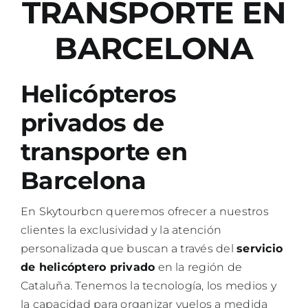
TRANSPORTE EN
Blo
BARCELONA
Helicópteros
privados de
transporte en
Barcelona
En Skytourbcn queremos ofrecer a nuestros
clientes la exclusividad y la atención
personalizada que buscan a través del
servicio
de helicóptero privado
en la región de
Cataluña. Tenemos la tecnología, los medios y
la capacidad para organizar vuelos a medida