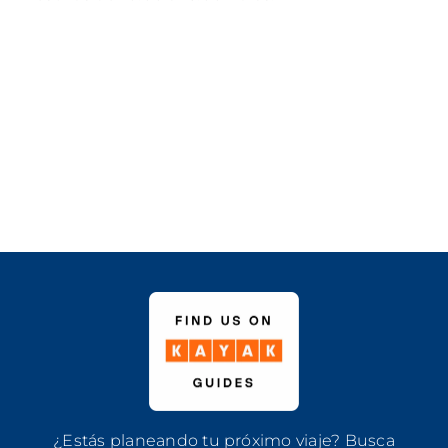
¿Estás planeando tu próximo viaje? Busca