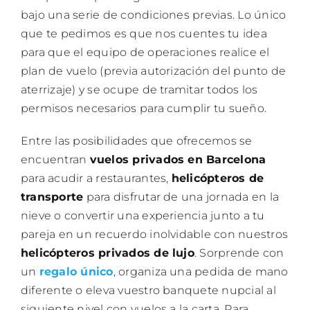
bajo una serie de condiciones previas. Lo único
que te pedimos es que nos cuentes tu idea
para que el equipo de operaciones realice el
plan de vuelo (previa autorización del punto de
aterrizaje) y se ocupe de tramitar todos los
permisos necesarios para cumplir tu sueño.
Entre las posibilidades que ofrecemos se
encuentran
vuelos privados en Barcelona
para acudir a restaurantes,
helicópteros de
transporte
para disfrutar de una jornada en la
nieve o convertir una experiencia junto a tu
pareja en un recuerdo inolvidable con nuestros
helicópteros privados de lujo
. Sorprende con
un
regalo único
, organiza una pedida de mano
diferente o eleva vuestro banquete nupcial al
siguiente nivel con vuelos a la carta. Para