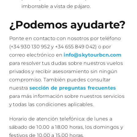
imborrable a vista de pájaro.
¿Podemos ayudarte?
Ponte en contacto con nosotros por teléfono
(+34 930 130 952 y +34 655 849 042) o por
correo electrónico en
info@skytourbcn.com
para resolver tus dudas sobre nuestros vuelos
privados y recibir asesoramiento sin ningún
compromiso. También puedes consultar
nuestra
sección de preguntas frecuentes
para más información sobre nuestros servicios
y todas las condiciones aplicables.
Horario de atención telefónica: de lunes a
sábado de 10.00 a 18.00 horas, los domingos y
festivos de 10.00 a 15.00 horas.