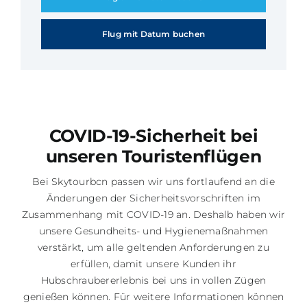
Flug mit Datum buchen
COVID-19-Sicherheit bei
unseren Touristenflügen
Bei Skytourbcn passen wir uns fortlaufend an die
Änderungen der Sicherheitsvorschriften im
Zusammenhang mit COVID-19 an. Deshalb haben wir
unsere Gesundheits- und Hygienemaßnahmen
verstärkt, um alle geltenden Anforderungen zu
erfüllen, damit unsere Kunden ihr
Hubschraubererlebnis bei uns in vollen Zügen
genießen können. Für weitere Informationen können