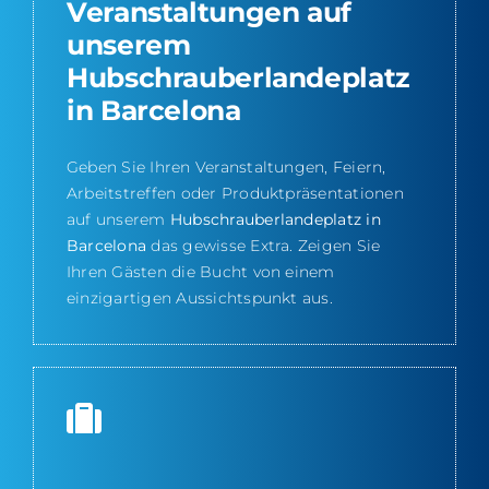
Veranstaltungen auf
unserem
Hubschrauberlandeplatz
in Barcelona
Geben Sie Ihren Veranstaltungen, Feiern,
Arbeitstreffen oder Produktpräsentationen
auf unserem
Hubschrauberlandeplatz in
Barcelona
das gewisse Extra. Zeigen Sie
Ihren Gästen die Bucht von einem
einzigartigen Aussichtspunkt aus.