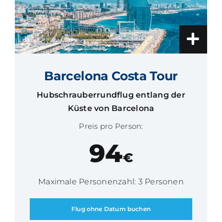
Barcelona Costa Tour
Hubschrauberrundflug entlang der
Küste von Barcelona
Preis pro Person:
94
€
Maximale Personenzahl: 3 Personen
Flug ohne Datum buchen