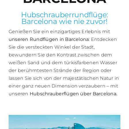
Hubschrauberrundflüge:
BL
Barcelona wie nie zuvor!
Genießen Sie ein einzigartiges Erlebnis mit
unseren Rundflügen in Barcelona
: Entdecken
Sie die versteckten Winkel der Stadt,
bewundern Sie den Kontrast zwischen dem
weißen Sand und dem türkisfarbenen Wasser
der berühmtesten Strände der Region oder
lassen Sie sich von der majestätischen Natur in
einer ganz neuen Dimension verzaubern – mit
unseren
Hubschrauberflügen über Barcelona.