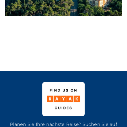
Planen Sie Ihre nächste Reise? Suchen Sie auf