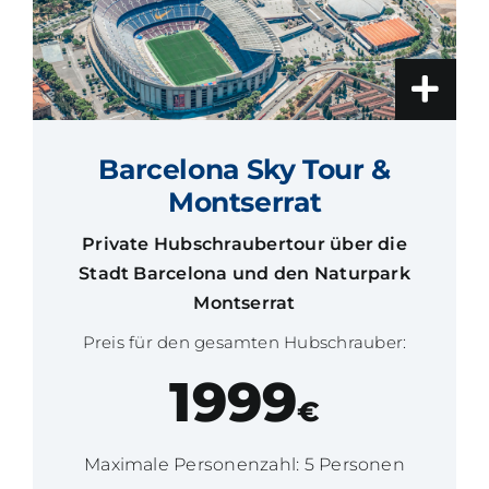
Barcelona Sky Tour &
Montserrat
Private Hubschraubertour über die
Stadt Barcelona und den Naturpark
Montserrat
Preis für den gesamten Hubschrauber:
1999
€
Maximale Personenzahl: 5 Personen