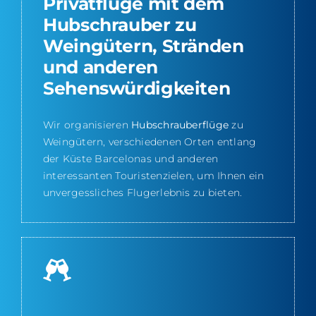
Privatflüge mit dem
Hubschrauber zu
Weingütern, Stränden
und anderen
Sehenswürdigkeiten
Wir organisieren
Hubschrauberflüge
zu
Weingütern, verschiedenen Orten entlang
der Küste Barcelonas und anderen
interessanten Touristenzielen, um Ihnen ein
unvergessliches Flugerlebnis zu bieten.