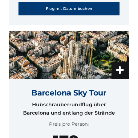
Flug mit Datum buchen
Barcelona Sky Tour
Hubschrauberrundflug über
Barcelona und entlang der Strände
Preis pro Person: