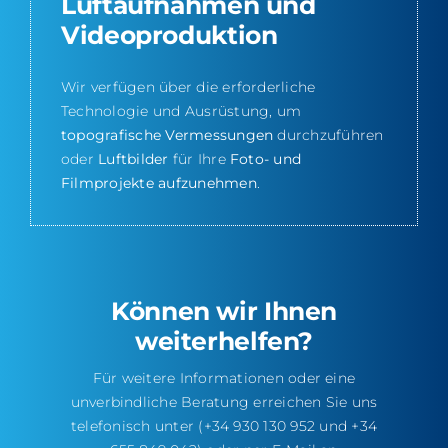
Luftaufnahmen und
Videoproduktion
Wir verfügen über die erforderliche
Technologie und Ausrüstung, um
topografische Vermessungen
durchzuführen
oder
Luftbilder
für Ihre
Foto- und
Filmprojekte aufzunehmen
.
Können wir Ihnen
weiterhelfen?
Für weitere Informationen oder eine
unverbindliche Beratung erreichen Sie uns
telefonisch unter (+34 930 130 952 und +34