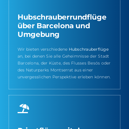
Hubschrauberrundflüge
über Barcelona und
Umgebung
Wir bieten verschiedene
Hubschrauberflüge
an, bei denen Sie alle Geheimnisse der Stadt
Barcelona, der Küste, des Flusses Besós oder
des Naturparks Montserrat aus einer
unvergesslichen Perspektive erleben können.