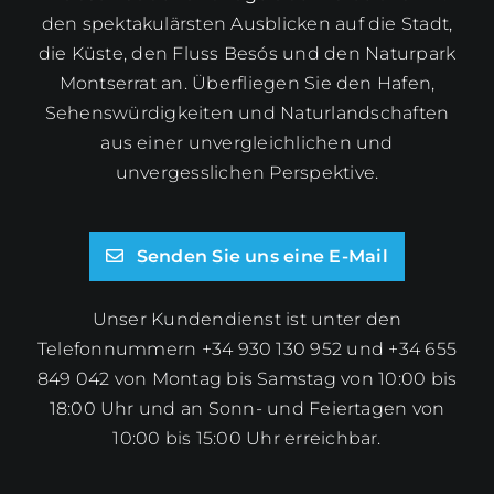
den spektakulärsten Ausblicken auf die Stadt,
die Küste, den Fluss Besós und den Naturpark
Montserrat an. Überfliegen Sie den Hafen,
Sehenswürdigkeiten und Naturlandschaften
aus einer unvergleichlichen und
unvergesslichen Perspektive.
Senden Sie uns eine E-Mail
Unser Kundendienst ist unter den
Telefonnummern +34 930 130 952 und +34 655
849 042 von Montag bis Samstag von 10:00 bis
18:00 Uhr und an Sonn- und Feiertagen von
10:00 bis 15:00 Uhr erreichbar.