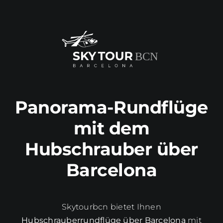
Panorama-Rundflüge
mit dem
Hubschrauber über
Barcelona
Skytourbcn bietet Ihnen
Hubschrauberrundflüge über Barcelona
mit