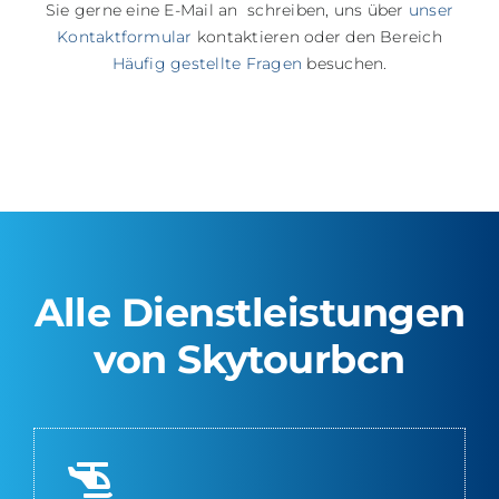
Sie gerne eine E-Mail an schreiben, uns über
unser
Kontaktformular
kontaktieren oder den Bereich
Häufig gestellte Fragen
besuchen.
Alle Dienstleistungen
von Skytourbcn