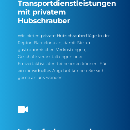
Transportdienstleistungen
mit privatem
Hubschrauber
Wir bieten
private Hubschrauberflüge
in der
Region Barcelona an, damit Sie an
gastronomischen Verkostungen,
Geschäftsveranstaltungen oder
Freizeitaktivitäten teilnehmen können. Für
ein individuelles Angebot können Sie sich
gerne an uns wenden.