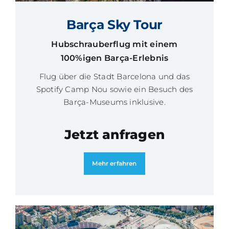
Barça Sky Tour
Hubschrauberflug mit einem
100%igen Barça-Erlebnis
Flug über die Stadt Barcelona und das
Spotify Camp Nou sowie ein Besuch des
Barça-Museums inklusive.
Jetzt anfragen
Mehr erfahren