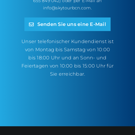
655 849 042) oder per E-Mail an
info@skytourbcn.com
.
Senden Sie uns eine E-Mail
Unser telefonischer Kundendienst ist
von Montag bis Samstag von 10:00
bis 18:00 Uhr und an Sonn- und
Feiertagen von 10:00 bis 15:00 Uhr für
Sie erreichbar.