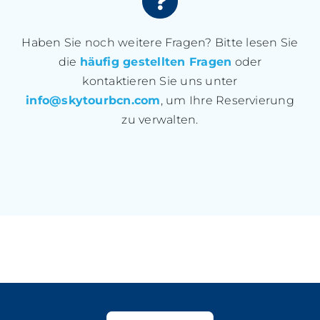
Haben Sie noch weitere Fragen? Bitte lesen Sie
die
häufig gestellten Fragen
oder
kontaktieren Sie uns unter
info@skytourbcn.com
, um Ihre Reservierung
zu verwalten.