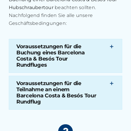
Hubschraubertour
beachten sollten.
Nachfolgend finden Sie alle unsere
Geschäftsbedingungen:
Voraussetzungen für die
Buchung eines Barcelona
Costa & Besós Tour
Rundfluges
Voraussetzungen für die
Teilnahme an einem
Barcelona Costa & Besós Tour
Rundflug