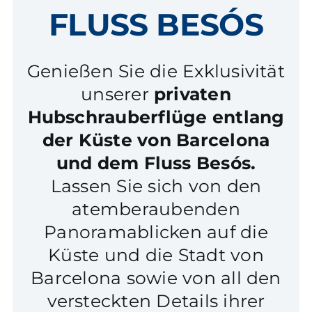
FLUSS BESÓS
Genießen Sie die Exklusivität
unserer
privaten
Hubschrauberflüge entlang
der Küste von Barcelona
und dem Fluss Besós.
Lassen Sie sich von den
atemberaubenden
Panoramablicken auf die
Küste und die Stadt von
Barcelona sowie von all den
versteckten Details ihrer