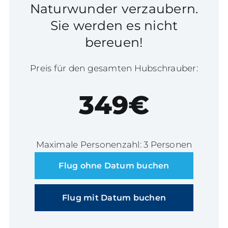
Naturwunder verzaubern.
Sie werden es nicht
bereuen!
Preis für den gesamten Hubschrauber:
349€
Maximale Personenzahl: 3 Personen
Flug ohne Datum buchen
Flug mit Datum buchen