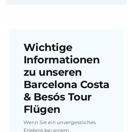
Wichtige
Informationen
zu unseren
Barcelona Costa
& Besós Tour
Flügen
Wenn Sie ein unvergessliches
Erlebnis bei einem