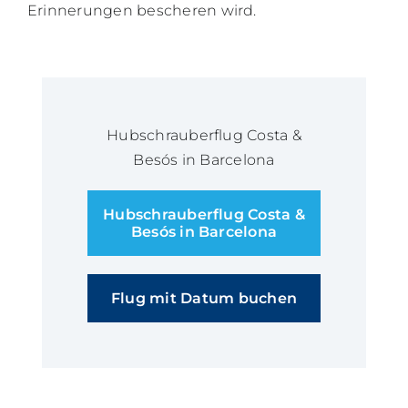
Erinnerungen bescheren wird.
Hubschrauberflug Costa &
Besós in Barcelona
Hubschrauberflug Costa &
Besós in Barcelona
Flug mit Datum buchen