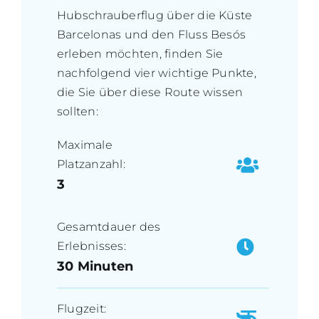
Hubschrauberflug über die Küste
Barcelonas und den Fluss Besós
erleben möchten, finden Sie
nachfolgend vier wichtige Punkte,
die Sie über diese Route wissen
sollten:
Maximale
Platzanzahl:
3
Gesamtdauer des
Erlebnisses:
30 Minuten
Flugzeit: