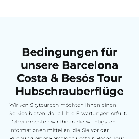
Bedingungen für
unsere Barcelona
Costa & Besós Tour
Hubschrauberflüge
Wir von Skytourbcn möchten Ihnen einen
Service bieten, der all Ihre Erwartungen erfüllt.
Daher möchten wir Ihnen die wichtigsten
Informationen mitteilen, die Sie
vor der
Buchung einer Barcelona Costa & Besós Tour