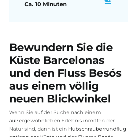
Ca. 10 Minuten
Bewundern Sie die
Küste Barcelonas
und den Fluss Besós
aus einem völlig
neuen Blickwinkel
Wenn Sie auf der Suche nach einem
außergewöhnlichen Erlebnis inmitten der
Natur sind, dann ist ein
Hubschrauberrundflug