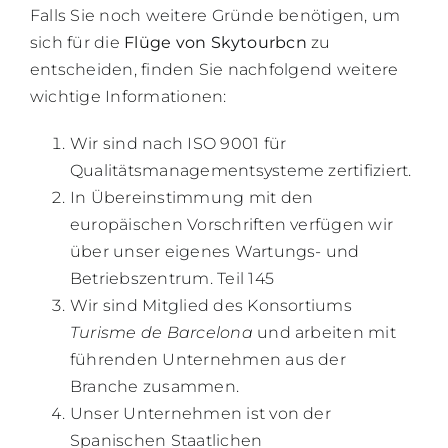
Falls Sie noch weitere Gründe benötigen, um
sich für die
Flüge von Skytourbcn
zu
entscheiden, finden Sie nachfolgend weitere
wichtige Informationen:
Wir sind nach ISO 9001 für
Qualitätsmanagementsysteme zertifiziert.
In Übereinstimmung mit den
europäischen Vorschriften verfügen wir
über unser eigenes Wartungs- und
Betriebszentrum. Teil 145
Wir sind Mitglied des Konsortiums
Turisme de Barcelona
und arbeiten mit
führenden Unternehmen aus der
Branche zusammen.
Unser Unternehmen ist von der
Spanischen Staatlichen