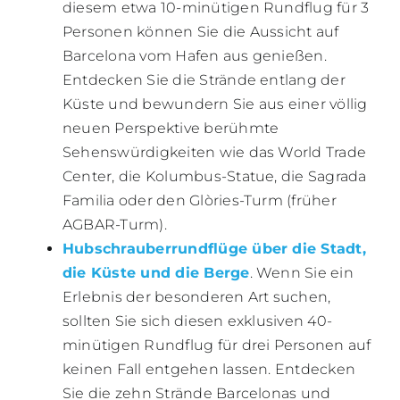
diesem etwa 10-minütigen Rundflug für 3
Personen können Sie die Aussicht auf
Barcelona vom Hafen aus genießen.
Entdecken Sie die Strände entlang der
Küste und bewundern Sie aus einer völlig
neuen Perspektive berühmte
Sehenswürdigkeiten wie das World Trade
Center, die Kolumbus-Statue, die Sagrada
Familia oder den Glòries-Turm (früher
AGBAR-Turm).
Hubschrauberrundflüge über die Stadt,
die Küste und die Berge
. Wenn Sie ein
Erlebnis der besonderen Art suchen,
sollten Sie sich diesen exklusiven 40-
minütigen Rundflug für drei Personen auf
keinen Fall entgehen lassen. Entdecken
Sie die zehn Strände Barcelonas und