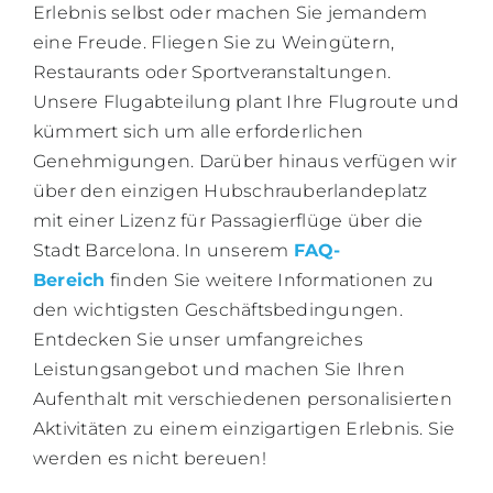
Erlebnis selbst oder machen Sie jemandem
eine Freude. Fliegen Sie zu Weingütern,
Restaurants oder Sportveranstaltungen.
Unsere Flugabteilung plant Ihre Flugroute und
kümmert sich um alle erforderlichen
Genehmigungen. Darüber hinaus verfügen wir
über den einzigen Hubschrauberlandeplatz
mit einer Lizenz für Passagierflüge über die
Stadt Barcelona. In unserem
FAQ-
Bereich
finden Sie weitere Informationen zu
den wichtigsten Geschäftsbedingungen.
Entdecken Sie unser umfangreiches
Leistungsangebot und machen Sie Ihren
Aufenthalt mit verschiedenen personalisierten
Aktivitäten zu einem einzigartigen Erlebnis. Sie
werden es nicht bereuen!