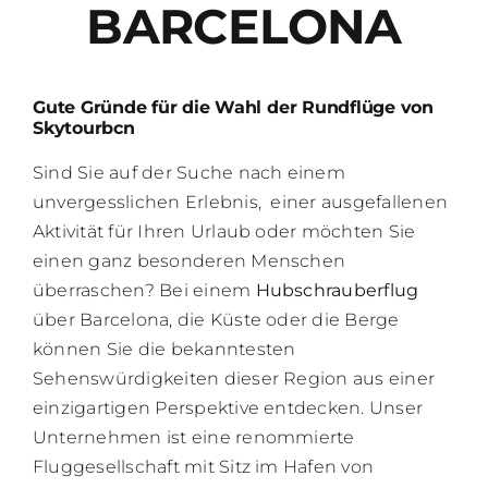
BARCELONA
BL
Gute Gründe für die Wahl der Rundflüge von
Skytourbcn
Sind Sie auf der Suche nach einem
unvergesslichen Erlebnis, einer ausgefallenen
Aktivität für Ihren Urlaub oder möchten Sie
einen ganz besonderen Menschen
überraschen? Bei einem
Hubschrauberflug
über Barcelona, die Küste oder die Berge
können Sie die bekanntesten
Sehenswürdigkeiten dieser Region aus einer
einzigartigen Perspektive entdecken. Unser
Unternehmen ist eine renommierte
Fluggesellschaft mit Sitz im Hafen von