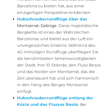
Barcelona zu bieten hat, aus einer
einzigartigen Perspektive entdecken.
Hubschrauberrundflüge über das
Montserrat-Gebirge
. Diese majestätische
Bergkette ist eines der Wahrzeichen
Barcelonas und bietet aus der Luft ein
unvergessliches Erlebnis. Während des
40-minütigen Rundflugs überfliegen Sie
die berühmtesten Sehenswürdigkeiten
der Stadt, ihre 10 Strände, den Fluss Besós
und das Kloster von Montserrat, das die
Zeit überdauert hat und sich harmonisch
in den Hang des Berges Montserrat
einfügt.
Hubschrauberrundflüge entlang der
Küste und des Flusses Besós
.
Bei