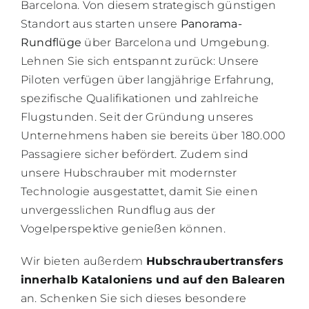
Barcelona. Von diesem strategisch günstigen
Standort aus starten unsere
Panorama-
Rundflüge
über Barcelona und Umgebung.
Lehnen Sie sich entspannt zurück: Unsere
Piloten verfügen über langjährige Erfahrung,
spezifische Qualifikationen und zahlreiche
Flugstunden. Seit der Gründung unseres
Unternehmens haben sie bereits über 180.000
Passagiere sicher befördert. Zudem sind
unsere Hubschrauber mit modernster
Technologie ausgestattet, damit Sie einen
unvergesslichen Rundflug aus der
Vogelperspektive genießen können.
Wir bieten außerdem
Hubschraubertransfers
innerhalb Kataloniens und auf den Balearen
an. Schenken Sie sich dieses besondere