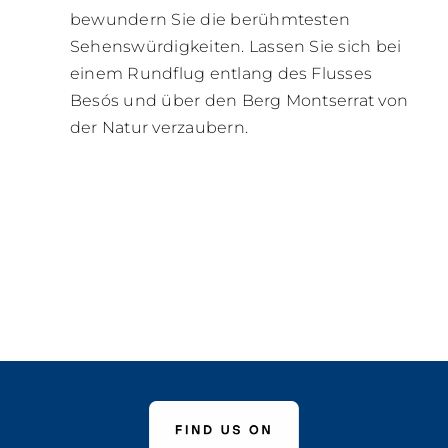
bewundern Sie die berühmtesten
Sehenswürdigkeiten. Lassen Sie sich bei
einem Rundflug entlang des Flusses
Besós und über den Berg Montserrat von
der Natur verzaubern.