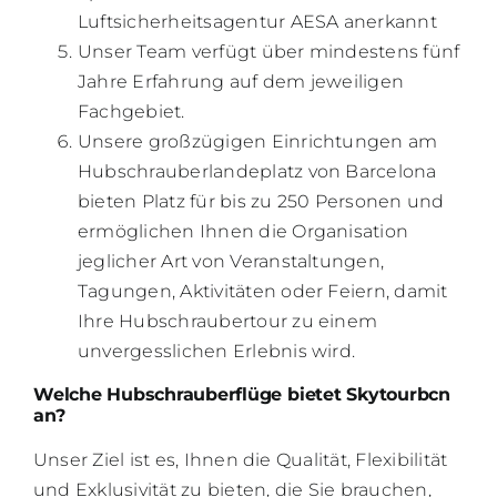
Luftsicherheitsagentur AESA anerkannt
Unser Team verfügt über mindestens fünf
Jahre Erfahrung auf dem jeweiligen
Fachgebiet.
Unsere großzügigen Einrichtungen am
Hubschrauberlandeplatz von Barcelona
bieten Platz für bis zu 250 Personen und
ermöglichen Ihnen die Organisation
jeglicher Art von Veranstaltungen,
Tagungen, Aktivitäten oder Feiern, damit
Ihre Hubschraubertour zu einem
unvergesslichen Erlebnis wird.
Welche Hubschrauberflüge bietet Skytourbcn
an?
Unser Ziel ist es, Ihnen die Qualität, Flexibilität
und Exklusivität zu bieten, die Sie brauchen,