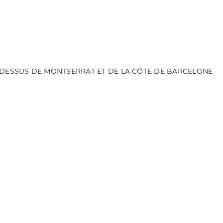
-DESSUS DE MONTSERRAT ET DE LA CÔTE DE BARCELONE