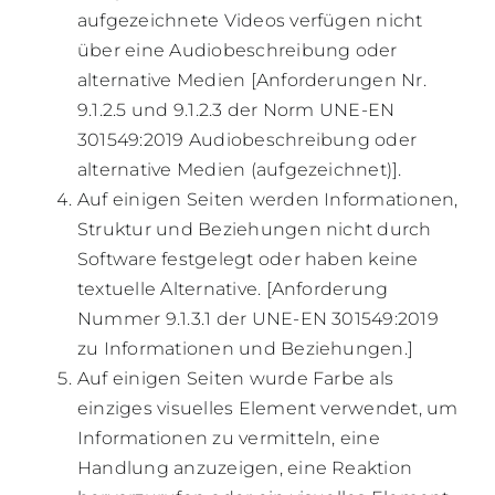
aufgezeichnete Videos verfügen nicht
über eine Audiobeschreibung oder
alternative Medien [Anforderungen Nr.
9.1.2.5 und 9.1.2.3 der Norm UNE-EN
301549:2019 Audiobeschreibung oder
alternative Medien (aufgezeichnet)].
Auf einigen Seiten werden Informationen,
Struktur und Beziehungen nicht durch
Software festgelegt oder haben keine
textuelle Alternative. [Anforderung
Nummer 9.1.3.1 der UNE-EN 301549:2019
zu Informationen und Beziehungen.]
Auf einigen Seiten wurde Farbe als
einziges visuelles Element verwendet, um
Informationen zu vermitteln, eine
Handlung anzuzeigen, eine Reaktion