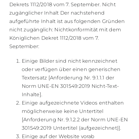
Dekrets 1112/2018 vom 7. September. Nicht
zugänglicher Inhalt Der nachstehend
aufgeführte Inhalt ist aus folgenden Gründen
nicht zugänglich: Nichtkonformität mit dem
Königlichen Dekret 1112/2018 vom 7.
September:
Einige Bilder sind nicht kennzeichnet
oder verfügen über einen generischen
Textersatz [Anforderung Nr. 9.1.1.1 der
Norm UNE-EN 301549:2019 Nicht-Text-
Inhalte].
Einige aufgezeichnete Videos enthalten
möglicherweise keine Untertitel
[Anforderung Nr. 9.1.2.2 der Norm UNE-EN
301549:2019 Untertitel (aufgezeichnet)].
Einige auf der Website vorab