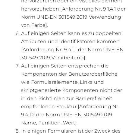
hervorzurufen oder ein visuelles Element
hervorzuheben [Anforderung Nr. 9.1.4.1 der
Norm UNE-EN 301549:2019 Verwendung
von Farbe].
Auf einigen Seiten kann es zu doppelten
Attributen und Identifikatoren kommen
[Anforderung Nr. 9.4.1.1 der Norm UNE-EN
301549:2019 Verarbeitung].
Auf einigen Seiten entsprechen die
Komponenten der Benutzeroberfläche
wie Formularelemente, Links und
skriptgenerierte Komponenten nicht der
in den Richtlinien zur Barrierefreiheit
empfohlenen Struktur [Anforderung Nr.
9.4.1.2 der Norm UNE-EN 301549:2019
Name, Funktion, Wert].
In einigen Formularen ist der Zweck des