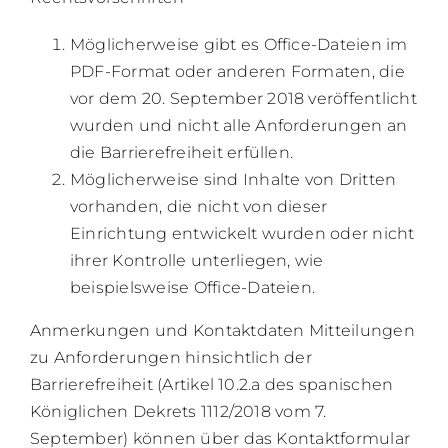
Möglicherweise gibt es Office-Dateien im
PDF-Format oder anderen Formaten, die
vor dem 20. September 2018 veröffentlicht
wurden und nicht alle Anforderungen an
die Barrierefreiheit erfüllen.
Möglicherweise sind Inhalte von Dritten
vorhanden, die nicht von dieser
Einrichtung entwickelt wurden oder nicht
ihrer Kontrolle unterliegen, wie
beispielsweise Office-Dateien.
Anmerkungen und Kontaktdaten Mitteilungen
zu Anforderungen hinsichtlich der
Barrierefreiheit (Artikel 10.2.a des spanischen
Königlichen Dekrets 1112/2018 vom 7.
September) können über das Kontaktformular