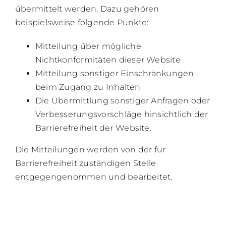
übermittelt werden. Dazu gehören
beispielsweise folgende Punkte:
Mitteilung über mögliche
Nichtkonformitäten dieser Website
Mitteilung sonstiger Einschränkungen
beim Zugang zu Inhalten
Die Übermittlung sonstiger Anfragen oder
Verbesserungsvorschläge hinsichtlich der
Barrierefreiheit der Website.
Die Mitteilungen werden von der für
Barrierefreiheit zuständigen Stelle
entgegengenommen und bearbeitet.