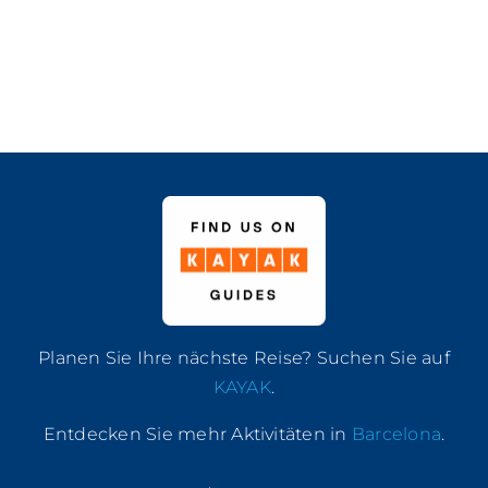
Planen Sie Ihre nächste Reise? Suchen Sie auf
KAYAK
.
Entdecken Sie mehr Aktivitäten in
Barcelona
.