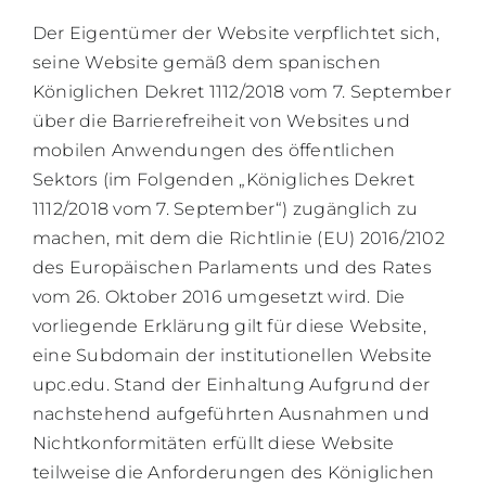
Der Eigentümer der Website verpflichtet sich,
BL
seine Website gemäß dem spanischen
Königlichen Dekret 1112/2018 vom 7. September
über die Barrierefreiheit von Websites und
mobilen Anwendungen des öffentlichen
Sektors (im Folgenden „Königliches Dekret
1112/2018 vom 7. September“) zugänglich zu
machen, mit dem die Richtlinie (EU) 2016/2102
des Europäischen Parlaments und des Rates
vom 26. Oktober 2016 umgesetzt wird. Die
vorliegende Erklärung gilt für diese Website,
eine Subdomain der institutionellen Website
upc.edu. Stand der Einhaltung Aufgrund der
nachstehend aufgeführten Ausnahmen und
Nichtkonformitäten erfüllt diese Website
teilweise die Anforderungen des Königlichen