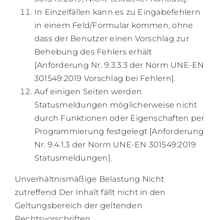
In Einzelfällen kann es zu Eingabefehlern
in einem Feld/Formular kommen, ohne
dass der Benutzer einen Vorschlag zur
Behebung des Fehlers erhält
[Anforderung Nr. 9.3.3.3 der Norm UNE-EN
301549:2019 Vorschlag bei Fehlern].
Auf einigen Seiten werden
Statusmeldungen möglicherweise nicht
durch Funktionen oder Eigenschaften per
Programmierung festgelegt [Anforderung
Nr. 9.4.1.3 der Norm UNE-EN 301549:2019
Statusmeldungen].
Unverhältnismäßige Belastung Nicht
zutreffend Der Inhalt fällt nicht in den
Geltungsbereich der geltenden
Rechtsvorschriften