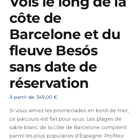
Vols le long de la
côte de
Blo
Barcelone et du
fleuve Besós
sans date de
réservation
€
Si vous aimez les promenades en bord de mer,
ce parcours est fait pour vous. Les plages de
sable blanc de la côte de Barcelone comptent
parmi les plus populaires d’Espagne. Profitez