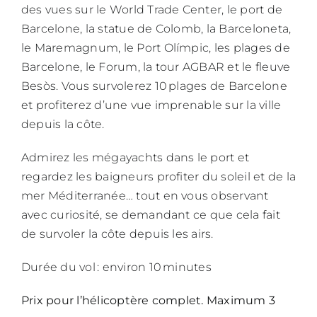
des vues sur le World Trade Center, le port de
Barcelone, la statue de Colomb, la Barceloneta,
le Maremagnum, le Port Olímpic, les plages de
Barcelone, le Forum, la tour AGBAR et le fleuve
Besòs. Vous survolerez 10 plages de Barcelone
et profiterez d’une vue imprenable sur la ville
depuis la côte.
Admirez les mégayachts dans le port et
regardez les baigneurs profiter du soleil et de la
mer Méditerranée… tout en vous observant
avec curiosité, se demandant ce que cela fait
de survoler la côte depuis les airs.
Durée du vol : environ 10 minutes
Prix pour l’hélicoptère complet. Maximum 3