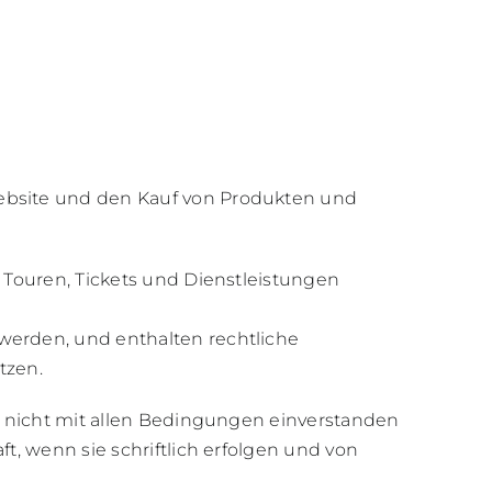
ebsite und den Kauf von Produkten und
 Touren, Tickets und Dienstleistungen
werden, und enthalten rechtliche
tzen.
e nicht mit allen Bedingungen einverstanden
t, wenn sie schriftlich erfolgen und von