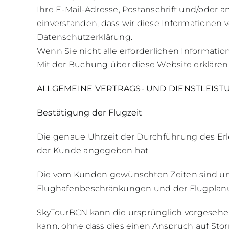
Ihre E-Mail-Adresse, Postanschrift und/oder
einverstanden, dass wir diese Informationen 
Datenschutzerklärung.
Wenn Sie nicht alle erforderlichen Informati
Mit der Buchung über diese Website erklären Si
ALLGEMEINE VERTRAGS- UND DIENSTLEIS
Bestätigung der Flugzeit
Die genaue Uhrzeit der Durchführung des Erl
der Kunde angegeben hat.
Die vom Kunden gewünschten Zeiten sind unve
Flughafenbeschränkungen und der Flugplan
SkyTourBCN kann die ursprünglich vorgesehe
kann, ohne dass dies einen Anspruch auf Sto