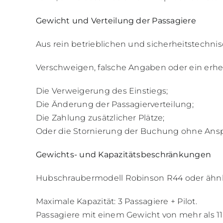
Gewicht und Verteilung der Passagiere
Aus rein betrieblichen und sicherheitstechni
Verschweigen, falsche Angaben oder ein erh
Die Verweigerung des Einstiegs;
Die Änderung der Passagierverteilung;
Die Zahlung zusätzlicher Plätze;
Oder die Stornierung der Buchung ohne Ansp
Gewichts- und Kapazitätsbeschränkungen
Hubschraubermodell Robinson R44 oder ähnl
Maximale Kapazität: 3 Passagiere + Pilot.
Passagiere mit einem Gewicht von mehr als 1