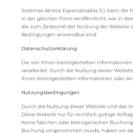
Sistemas Aéreos Especializados S.L kann die 
in der gleichen Form veröffentlicht, wie in di
die zum Zeitpunkt der Nutzung der Website o
Bedingungen anwendbar sind.
Datenschutzerklärung
Die von Ihnen bereitgestellten Informatio
verarbeitet. Durch die Nutzung dieser Websit
Ihnen bereitgestellten Informationen oder An
Nutzungsbedingungen
Durch die Nutzung dieser Website und das V
Diese Website nur für rechtlich gültige Anfr
Keine falschen oder betrügerischen Buchung
Buchung vorgenommen wurde, haben wir das R