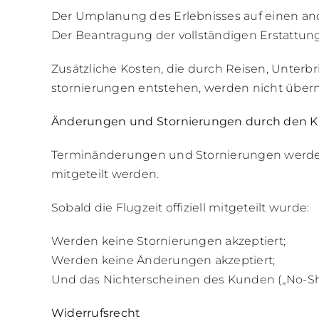
Der Umplanung des Erlebnisses auf einen an
Der Beantragung der vollständigen Erstattung
Zusätzliche Kosten, die durch Reisen, Unter
stornierungen entstehen, werden nicht übe
Änderungen und Stornierungen durch den 
Terminänderungen und Stornierungen werden 
mitgeteilt werden.
Sobald die Flugzeit offiziell mitgeteilt wurde:
Werden keine Stornierungen akzeptiert;
Werden keine Änderungen akzeptiert;
Und das Nichterscheinen des Kunden („No-Sho
Widerrufsrecht