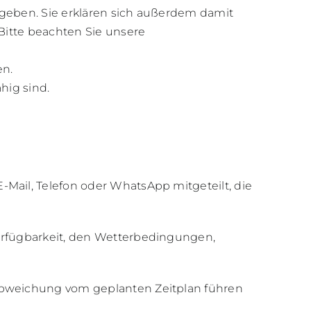
geben. Sie erklären sich außerdem damit
Bitte beachten Sie unsere
en.
hig sind.
Mail, Telefon oder WhatsApp mitgeteilt, die
erfügbarkeit, den Wetterbedingungen,
Abweichung vom geplanten Zeitplan führen