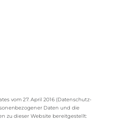
s vom 27. April 2016 (Datenschutz-
rsonenbezogener Daten und die
zu dieser Website bereitgestellt: